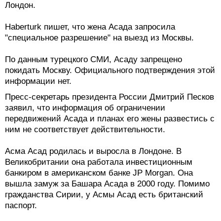
Лондон.
Haberturk пишет, что жена Асада запросила
"специальное разрешение" на выезд из Москвы.
По данным турецкого СМИ, Асаду запрещено
покидать Москву. Официального подтверждения этой
информации нет.
Пресс-секретарь президента России Дмитрий Песков
заявил, что информация об ограничении
передвижений Асада и планах его жены развестись с
ним не соответствует действительности.
Асма Асад родилась и выросла в Лондоне. В
Великобритании она работала инвестиционным
банкиром в американском банке JP Morgan. Она
вышла замуж за Башара Асада в 2000 году. Помимо
гражданства Сирии, у Асмы Асад есть британский
паспорт.