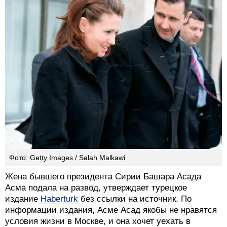
Фото: Getty Images / Salah Malkawi
Жена бывшего президента Сирии Башара Асада
Асма подала на развод, утверждает турецкое
издание
Haberturk
без ссылки на источник. По
информации издания, Асме Асад якобы не нравятся
условия жизни в Москве, и она хочет уехать в