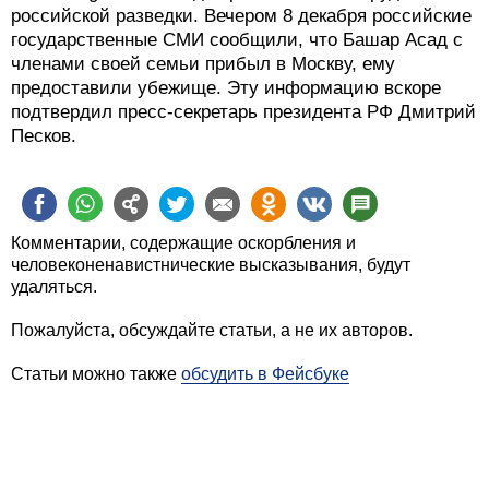
российской разведки. Вечером 8 декабря российские
государственные СМИ сообщили, что Башар Асад с
членами своей семьи прибыл в Москву, ему
предоставили убежище. Эту информацию вскоре
подтвердил пресс-секретарь президента РФ Дмитрий
Песков.
Комментарии, содержащие оскорбления и
человеконенавистнические высказывания, будут
удаляться.
Пожалуйста, обсуждайте статьи, а не их авторов.
Статьи можно также
обсудить в Фейсбуке