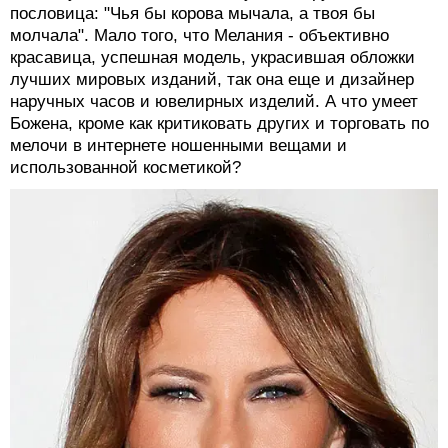
пословица: "Чья бы корова мычала, а твоя бы
молчала". Мало того, что Мелания - объективно
красавица, успешная модель, украсившая обложки
лучших мировых изданий, так она еще и дизайнер
наручных часов и ювелирных изделий. А что умеет
Божена, кроме как критиковать других и торговать по
мелочи в интернете ношенными вещами и
использованной косметикой?