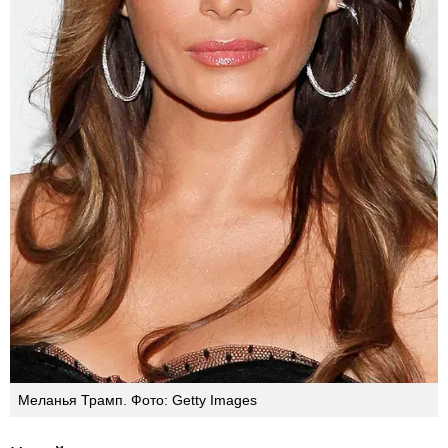
Меланья Трамп. Фото: Getty Images