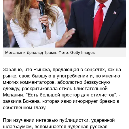
Меланья и Дональд Трамп. Фото: Getty Images
Забавно, что Рынска, продающая в соцсетях, как на
рынке, свою бывшую в употреблении и, по мнению
многих комментаторов, абсолютно безвкусную
одежду, раскритиковала стиль блистательной
Мелании. "Есть большой простор для стилистов", -
заявила Божена, которая явно игнорирует бревно в
собственном глазу.
При изучении интервью публицистки, ударенной
шлагбаумом, вспоминается чудесная русская