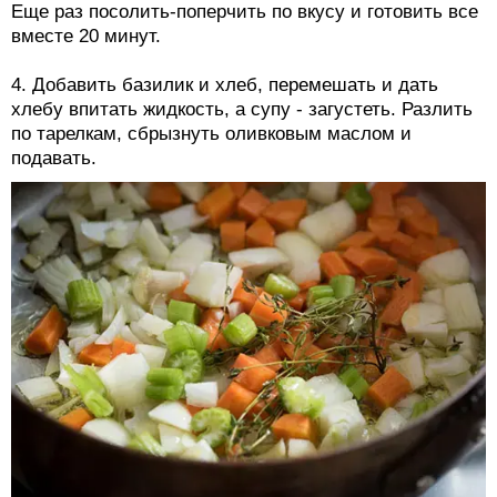
Еще раз посолить-поперчить по вкусу и готовить все
вместе 20 минут.
4. Добавить базилик и хлеб, перемешать и дать
хлебу впитать жидкость, а супу - загустеть. Разлить
по тарелкам, сбрызнуть оливковым маслом и
подавать.