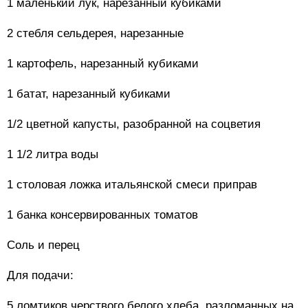
1 маленький лук, нарезанный кубиками
2 стебля сельдерея, нарезанные
1 картофель, нарезанный кубиками
1 батат, нарезанный кубиками
1/2 цветной капусты, разобранной на соцветия
1 1/2 литра воды
1 столовая ложка итальянской смеси приправ
1 банка консервированных томатов
Соль и перец
Для подачи:
5 ломтиков черствого белого хлеба, разломанных на