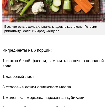
Все, что есть в холодильнике, кладем в кастрюлю. Готовим
риболлиту. Фото: Нимрод Сондерс
Ингредиенты на 6 порций:
1 стакан белой фасоли, замочить на ночь в холодной
воде
1 лавровый лист
3 столовые ложки оливкового масла
1 маленькая морковь, нарезанная кубиками