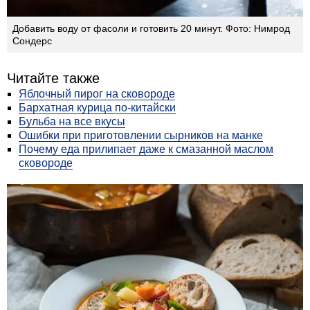
Добавить воду от фасоли и готовить 20 минут. Фото: Нимрод
Сондерс
Читайте также
Яблочный пирог на сковороде
Бархатная курица по-китайски
Бульба на все вкусы
Ошибки при приготовлении сырников на манке
Почему еда прилипает даже к смазанной маслом
сковороде