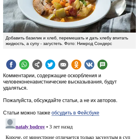
Добавить базилик и хлеб, перемешать и дать хлебу впитать
жидкость, а супу - загустеть. Фото: Нимрод Сондерс
Комментарии, содержащие оскорбления и
человеконенавистнические высказывания, будут
удаляться.
Пожалуйста, обсуждайте статьи, а не их авторов.
Статьи можно также
обсудить в Фейсбуке