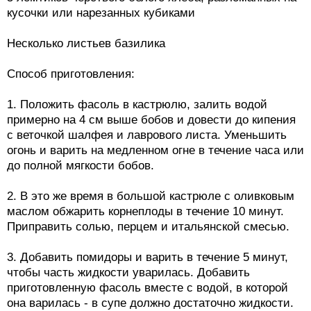
кусочки или нарезанных кубиками
Несколько листьев базилика
Способ приготовления:
1. Положить фасоль в кастрюлю, залить водой
примерно на 4 см выше бобов и довести до кипения
с веточкой шалфея и лаврового листа. Уменьшить
огонь и варить на медленном огне в течение часа или
до полной мягкости бобов.
2. В это же время в большой кастрюле с оливковым
маслом обжарить корнеплоды в течение 10 минут.
Приправить солью, перцем и итальянской смесью.
3. Добавить помидоры и варить в течение 5 минут,
чтобы часть жидкости уварилась. Добавить
приготовленную фасоль вместе с водой, в которой
она варилась - в супе должно достаточно жидкости.