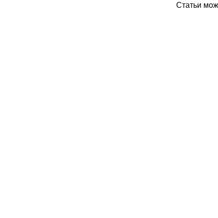
Статьи мо