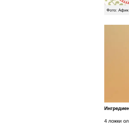
Фото: Афик
Ингредиен
4 ложки о