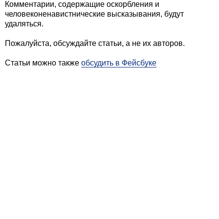
Комментарии, содержащие оскорбления и
человеконенавистнические высказывания, будут
удаляться.
Пожалуйста, обсуждайте статьи, а не их авторов.
Статьи можно также
обсудить в Фейсбуке