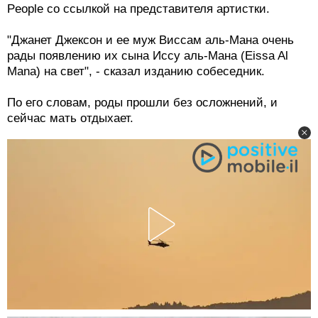
People со ссылкой на представителя артистки.
"Джанет Джексон и ее муж Виссам аль-Мана очень
рады появлению их сына Иссу аль-Мана (Eissa Al
Mana) на свет", - сказал изданию собеседник.
По его словам, роды прошли без осложнений, и
сейчас мать отдыхает.