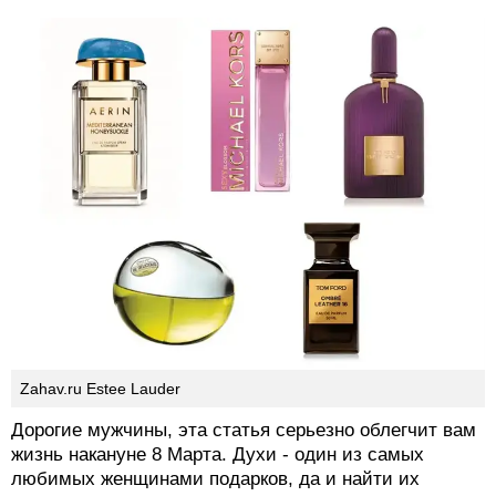
Zahav.ru Estee Lauder
Дорогие мужчины, эта статья серьезно облегчит вам
жизнь накануне 8 Марта. Духи - один из самых
любимых женщинами подарков, да и найти их