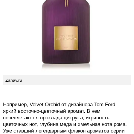
Zahav.ru
Например, Velvet Orchid от дизайнера Tom Ford -
яркий восточно-цветочный аромат. В нем
переплетаются прохлада цитруса, игривость
цветочных нот, глубина меда и хмельная нота рома.
Уже ставший легендарным флакон ароматов серии