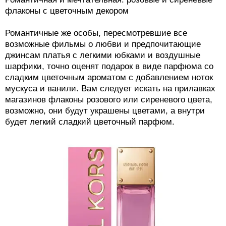
флаконы с цветочным декором
Романтичные же особы, пересмотревшие все
возможные фильмы о любви и предпочитающие
джинсам платья с легкими юбками и воздушные
шарфики, точно оценят подарок в виде парфюма со
сладким цветочным ароматом с добавлением ноток
мускуса и ванили. Вам следует искать на прилавках
магазинов флаконы розового или сиреневого цвета,
возможно, они будут украшены цветами, а внутри
будет легкий сладкий цветочный парфюм.