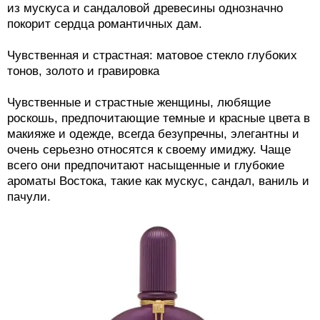
из мускуса и сандаловой древесины однозначно
покорит сердца романтичных дам.
Чувственная и страстная: матовое стекло глубоких
тонов, золото и гравировка
Чувственные и страстные женщины, любящие
роскошь, предпочитающие темные и красные цвета в
макияже и одежде, всегда безупречны, элегантны и
очень серьезно относятся к своему имиджу. Чаще
всего они предпочитают насыщенные и глубокие
ароматы Востока, такие как мускус, сандал, ваниль и
пачули.