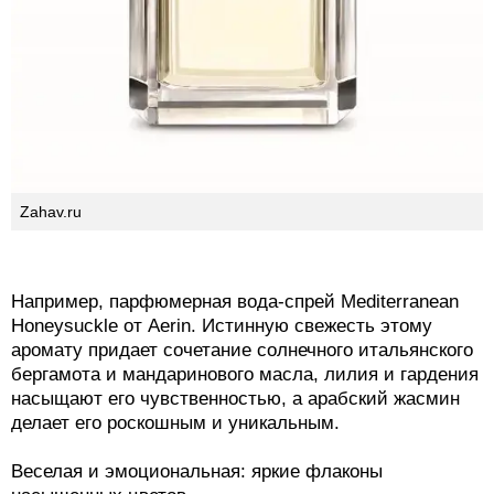
Zahav.ru
Например, парфюмерная вода-спрей Mediterranean
Honeysuckle от Aerin. Истинную свежесть этому
аромату придает сочетание солнечного итальянского
бергамота и мандаринового масла, лилия и гардения
насыщают его чувственностью, а арабский жасмин
делает его роскошным и уникальным.
Веселая и эмоциональная: яркие флаконы