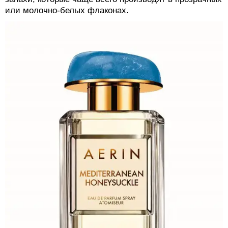
или молочно-белых флаконах.