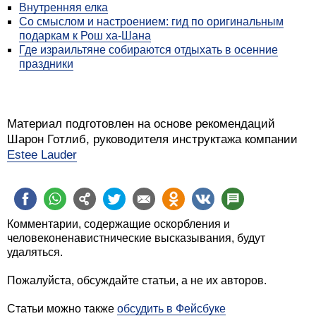
Внутренняя елка
Со смыслом и настроением: гид по оригинальным
подаркам к Рош ха-Шана
Где израильтяне собираются отдыхать в осенние
праздники
Материал подготовлен на основе рекомендаций
Шарон Готлиб, руководителя инструктажа компании
Estee Lauder
Комментарии, содержащие оскорбления и
человеконенавистнические высказывания, будут
удаляться.
Пожалуйста, обсуждайте статьи, а не их авторов.
Статьи можно также
обсудить в Фейсбуке