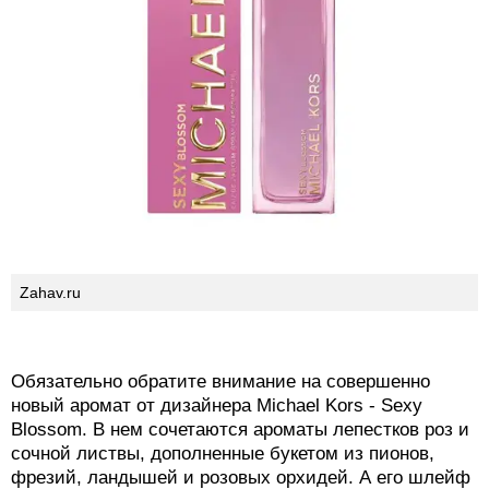
Zahav.ru
Обязательно обратите внимание на совершенно
новый аромат от дизайнера Michael Kors - Sexy
Blossom. В нем сочетаются ароматы лепестков роз и
сочной листвы, дополненные букетом из пионов,
фрезий, ландышей и розовых орхидей. А его шлейф