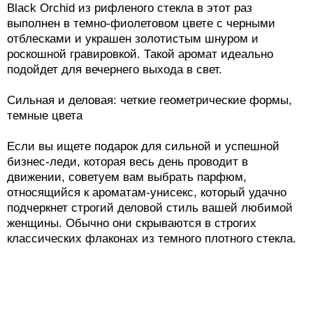
Black Orchid из рифленого стекла в этот раз
выполнен в темно-фиолетовом цвете с черными
отблесками и украшен золотистым шнуром и
роскошной гравировкой. Такой аромат идеально
подойдет для вечернего выхода в свет.
Сильная и деловая: четкие геометрические формы,
темные цвета
Если вы ищете подарок для сильной и успешной
бизнес-леди, которая весь день проводит в
движении, советуем вам выбрать парфюм,
относящийся к ароматам-унисекс, который удачно
подчеркнет строгий деловой стиль вашей любимой
женщины. Обычно они скрываются в строгих
классических флаконах из темного плотного стекла.