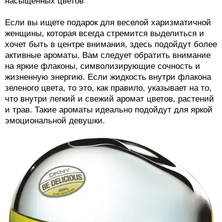
насыщенных цветов
Если вы ищете подарок для веселой харизматичной
женщины, которая всегда стремится выделиться и
хочет быть в центре внимания, здесь подойдут более
активные ароматы. Вам следует обратить внимание
на яркие флаконы, символизирующие сочность и
жизненную энергию. Если жидкость внутри флакона
зеленого цвета, то это, как правило, указывает на то,
что внутри легкий и свежий аромат цветов, растений
и трав. Такие ароматы идеально подойдут для яркой
эмоциональной девушки.