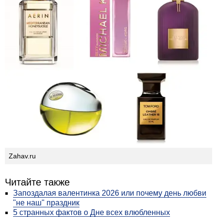
Zahav.ru
Читайте также
Запоздалая валентинка 2026 или почему день любви
"не наш" праздник
5 странных фактов о Дне всех влюбленных