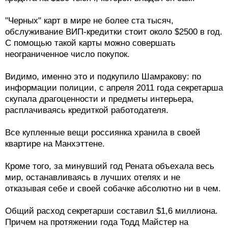
"Черных" карт в мире не более ста тысяч,
обслуживание ВИП-кредитки стоит около $2500 в год.
С помощью такой карты можно совершать
неограниченное число покупок.
Видимо, именно это и подкупило Шамракову: по
информации полиции, с апреля 2011 года секретарша
скупала драгоценности и предметы интерьера,
расплачиваясь кредиткой работодателя.
Все купленные вещи россиянка хранила в своей
квартире на Манхэттене.
Кроме того, за минувший год Рената объехала весь
мир, останавливаясь в лучших отелях и не
отказывая себе и своей собачке абсолютно ни в чем.
Общий расход секретарши составил $1,6 миллиона.
Причем на протяжении года Тодд Майстер на