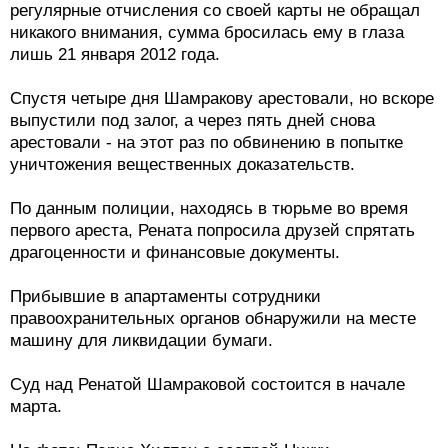
регулярные отчисления со своей карты не обращал
никакого внимания, сумма бросилась ему в глаза
лишь 21 января 2012 года.
Спустя четыре дня Шамракову арестовали, но вскоре
выпустили под залог, а через пять дней снова
арестовали - на этот раз по обвинению в попытке
уничтожения вещественных доказательств.
По данным полиции, находясь в тюрьме во время
первого ареста, Рената попросила друзей спрятать
драгоценности и финансовые документы.
Прибывшие в апартаменты сотрудники
правоохранительных органов обнаружили на месте
машину для ликвидации бумаги.
Суд над Ренатой Шамраковой состоится в начале
марта.