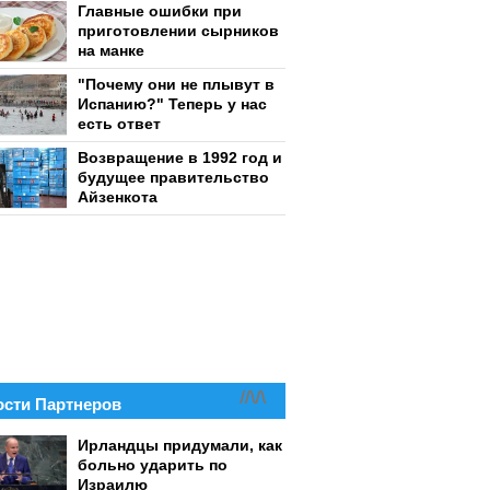
Главные ошибки при
приготовлении сырников
на манке
"Почему они не плывут в
Испанию?" Теперь у нас
есть ответ
Возвращение в 1992 год и
будущее правительство
Айзенкота