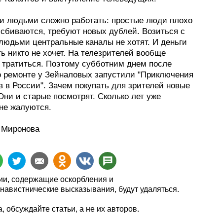
и людьми сложно работать: простые люди плохо
 сбиваются, требуют новых дублей. Возиться с
людьми центральные каналы не хотят. И деньги
ь никто не хочет. На телезрителей вообще
 тратиться. Поэтому субботним днем после
о ремонте у Зейналовых запустили "Приключения
 в России". Зачем покупать для зрителей новые
ни и старые посмотрят. Сколько лет уже
 не жалуются.
 Миронова
и, содержащие оскорбления и
навистнические высказывания, будут удаляться.
, обсуждайте статьи, а не их авторов.