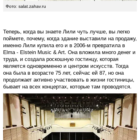
Фото: salat.zahav.ru
Теперь, когда вы знаете Лили чуть лучше, вы легко
поймете, почему, когда здание выставили на продажу,
именно Лили купила его и в 2006-м превратила в
Elma - Elstein Music & Art. Она вложила много денег и
труда, и создала роскошную гостинцу, которая
является одновременно и центром искусств. Тогда
она была в возрасте 75 лет, сейчас ей 87, но она
продолжает активно участвовать в жизни гостиницы,
бывает на всех концертах, которые там проводятся.