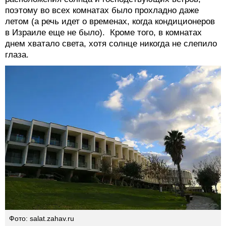
поэтому во всех комнатах было прохладно даже
летом (а речь идет о временах, когда кондиционеров
в Израиле еще не было). Кроме того, в комнатах
днем хватало света, хотя солнце никогда не слепило
глаза.
Фото: salat.zahav.ru