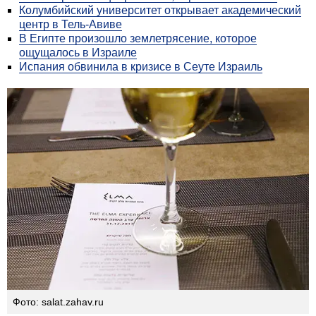
Колумбийский университет открывает академический
центр в Тель-Авиве
В Египте произошло землетрясение, которое
ощущалось в Израиле
Испания обвинила в кризисе в Сеуте Израиль
Фото: salat.zahav.ru