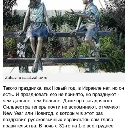
Zahav.ru salat.zahav.ru
Такого праздника, как Новый год, в Израиле нет, но он
есть. И праздновать его не принято, но празднуют -
чем дальше, тем больше. Даже про загадочного
Сильвестра теперь почти не вспоминают, отмечают
New Year или Новигод, с которым в этот раз
поздравил русскоязычных израильтян сам глава
правительства. В ночь с 31-го на 1-е все труднее