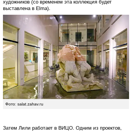
художников (со временем эта коллекция будет
выставлена в Elma).
Фото: salat.zahav.ru
Затем Лили работает в ВИЦО. Одним из проектов,