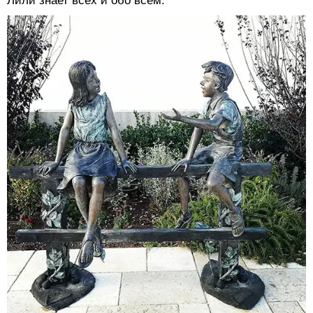
Лили знает всех и обо всем.