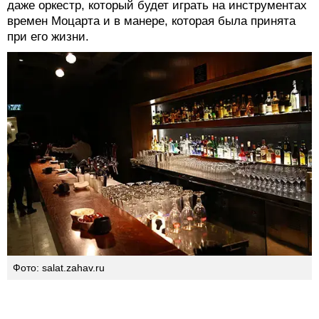
даже оркестр, который будет играть на инструментах
времен Моцарта и в манере, которая была принята
при его жизни.
Фото: salat.zahav.ru