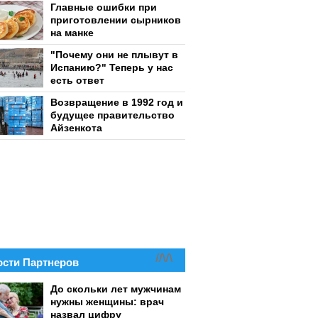
Главные ошибки при
приготовлении сырников
на манке
"Почему они не плывут в
Испанию?" Теперь у нас
есть ответ
Возвращение в 1992 год и
будущее правительство
Айзенкота