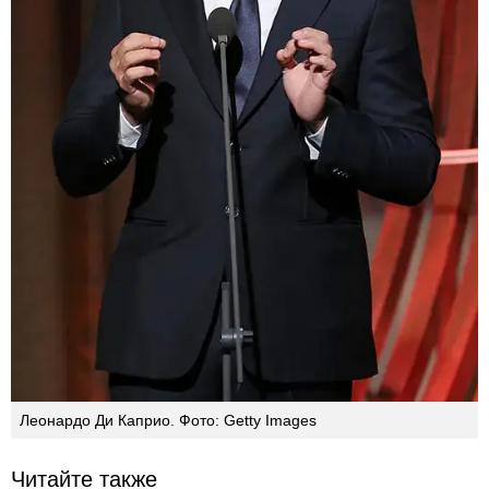
Леонардо Ди Каприо. Фото: Getty Images
Читайте также