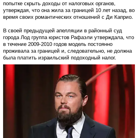
попытке скрыть доходы от налоговых органов,
утверждая, что она жила за границей 10 лет назад, во
время своих романтических отношений с Ди Каприо.
В своей предыдущей апелляции в районный суд
города Лод группа юристов Рафаэли утверждала, что
в течение 2009-2010 годов модель постоянно
проживала за границей и, следовательно, не должна
была платить израильский подоходный налог.