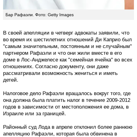
Бар Рафаэли. Фото: Getty Images
В своей апелляции в четверг адвокаты заявили, что
во время их шестилетних отношений Ди Каприо был
"самым значительным, постоянным и не случайным"
партнером Рафаэли и что они жили вместе в его
доме в Лос-Анджелесе как "семейная ячейка" во всех
отношениях. Согласно документу, они даже
рассматривали возможность жениться и иметь
детей.
Налоговое дело Рафаэли вращалось вокруг того, где
она должна была платить налог в течение 2009-2012
годов в зависимости от местоположения ее дома, в
Израиле или за границей.
Районный суд Лода в апреле отклонил более раннюю
апелляцию Рафаэли, которая была обвинена в