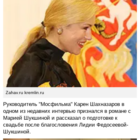
Zahav.ru kremlin.ru
Руководитель "Мосфильма" Карен Шахназаров в
одном из недавних интервью признался в романе с
Марией Шукшиной и рассказал о подготовке к
свадьбе после благословения Лидии Федосеевой-
Шукшиной.