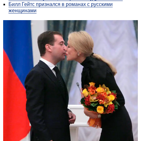
Билл Гейтс признался в романах с русскими
женщинами