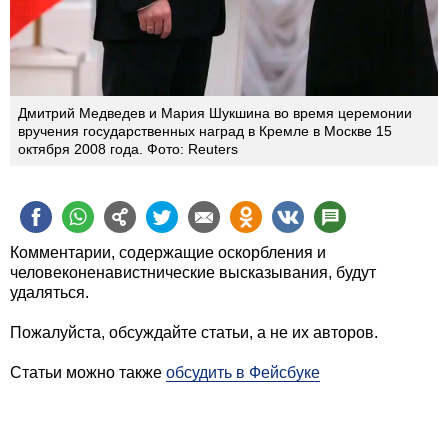
Дмитрий Медведев и Мария Шукшина во время церемонии
вручения государственных наград в Кремле в Москве 15
октября 2008 года. Фото: Reuters
Комментарии, содержащие оскорбления и
человеконенавистнические высказывания, будут
удаляться.
Пожалуйста, обсуждайте статьи, а не их авторов.
Статьи можно также
обсудить в Фейсбуке