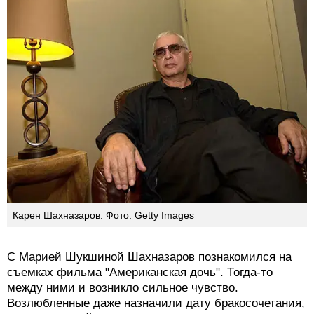
Карен Шахназаров. Фото: Getty Images
С Марией Шукшиной Шахназаров познакомился на
съемках фильма "Американская дочь". Тогда-то
между ними и возникло сильное чувство.
Возлюбленные даже назначили дату бракосочетания,