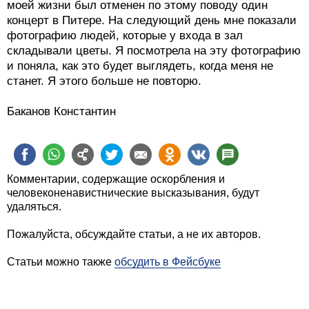
моей жизни был отменен по этому поводу один
концерт в Питере. На следующий день мне показали
фотографию людей, которые у входа в зал
складывали цветы. Я посмотрела на эту фотографию
и поняла, как это будет выглядеть, когда меня не
станет. Я этого больше не повторю.
Баканов Константин
Комментарии, содержащие оскорбления и
человеконенавистнические высказывания, будут
удаляться.
Пожалуйста, обсуждайте статьи, а не их авторов.
Статьи можно также
обсудить в Фейсбуке