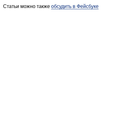
Статьи можно также
обсудить в Фейсбуке