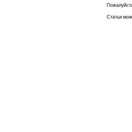
Пожалуйста
Статьи мо