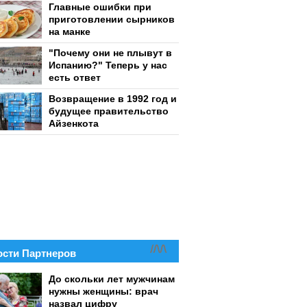
Главные ошибки при
приготовлении сырников
на манке
"Почему они не плывут в
Испанию?" Теперь у нас
есть ответ
Возвращение в 1992 год и
будущее правительство
Айзенкота