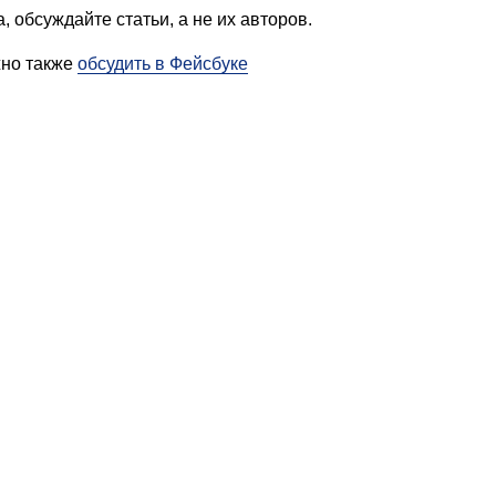
, обсуждайте статьи, а не их авторов.
жно также
обсудить в Фейсбуке