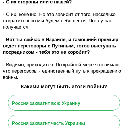
- С их стороны или с нашей?
- С их, конечно. Но это зависит от того, насколько
отвратительно мы будем себя вести. Пока у нас
получается.
- Вот ты сейчас в Израиле, и тамошний премьер
ведет переговоры с Путиным, готов выступать
посредником - тебя это не коробит?
- Видимо, приходится. По крайней мере я понимаю,
что переговоры - единственный путь к прекращению
войны.
Какими могут быть итоги войны?
Россия захватит всю Украину
Россия захватит часть Украины