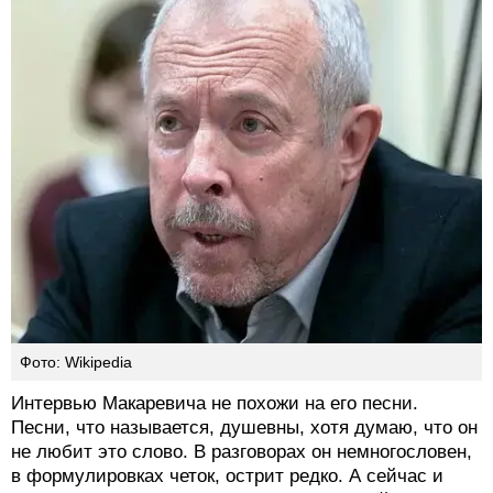
Фото: Wikipedia
Интервью Макаревича не похожи на его песни.
Песни, что называется, душевны, хотя думаю, что он
не любит это слово. В разговорах он немногословен,
в формулировках четок, острит редко. А сейчас и