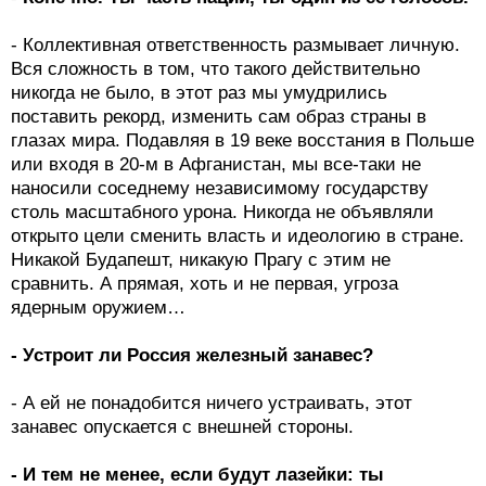
- Коллективная ответственность размывает личную.
Вся сложность в том, что такого действительно
никогда не было, в этот раз мы умудрились
поставить рекорд, изменить сам образ страны в
глазах мира. Подавляя в 19 веке восстания в Польше
или входя в 20-м в Афганистан, мы все-таки не
наносили соседнему независимому государству
столь масштабного урона. Никогда не объявляли
открыто цели сменить власть и идеологию в стране.
Никакой Будапешт, никакую Прагу с этим не
сравнить. А прямая, хоть и не первая, угроза
ядерным оружием…
- Устроит ли Россия железный занавес?
- А ей не понадобится ничего устраивать, этот
занавес опускается с внешней стороны.
- И тем не менее, если будут лазейки: ты