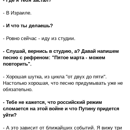
- Где я тебя застал?
- В Израиле.
- И что ты делаешь?
- Ровно сейчас - иду из студии.
- Слушай, вернись в студию, а? Давай напишем
песню с рефреном: "Пятое марта - можем
повторить".
- Хорошая шутка, из цикла "от двух до пяти".
Настолько хорошая, что песню придумывать уже не
обязательно.
- Тебе не кажется, что российский режим
сломается на этой войне и что Путину придется
уйти?
- А это зависит от ближайших событий. Я вижу три