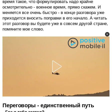
время такое, что формулировать надо крайне
осмотрительно - военное время, прямо скажем. И
меняется все очень быстро - в конце разговора уже
приходится вносить поправки в его начало. А читать
этот разговор вы будете уже в совсем другой стране,
помяните мое слово.
Переговоры - единственный путь