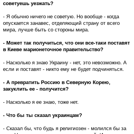
советуешь уезжать?
- Я обычно ничего не советую. Но вообще - когда
опускается занавес, отделяющий страну от всего
мира, лучше быть со стороны мира.
- Может так получиться, что они все-таки поставят
в Киеве марионеточное правительство?
- Насколько я знаю Украину - нет, это невозможно. А
если и поставят - никто ему не будет подчиняться.
- А превратить Россию в Северную Корею,
закуклить ее - получится?
- Насколько я ее знаю, тоже нет.
- Что бы ты сказал украинцам?
- Сказал бы, что будь я религиозен - молился бы за