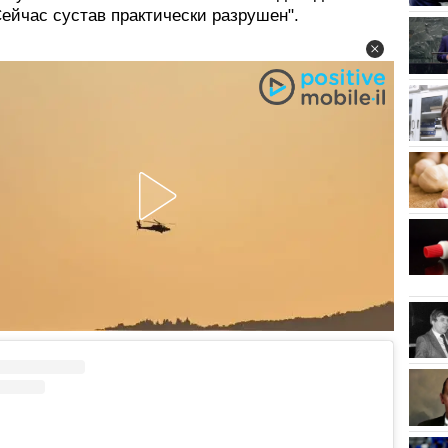
ейчас сустав практически разрушен".