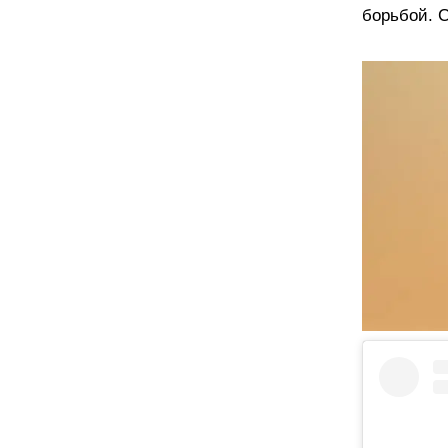
борьбой. С