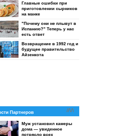
Главные ошибки при
приготовлении сырников
на манке
"Почему они не плывут в
Испанию?" Теперь у нас
есть ответ
Возвращение в 1992 год и
будущее правительство
Айзенкота