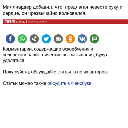
Миллиардер добавил, что, предлагая невесте руку и
сердце, он чрезвычайно волновался.
Комментарии, содержащие оскорбления и
человеконенавистнические высказывания, будут
удаляться.
Пожалуйста, обсуждайте статьи, а не их авторов.
Статьи можно также
обсудить в Фейсбуке