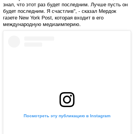
знал, что этот раз будет последним. Лучше пусть он
будет последним. Я счастлив", - сказал Мердок
газете New York Post, которая входит в его
международную медиаимперию.
Посмотреть эту публикацию в Instagram