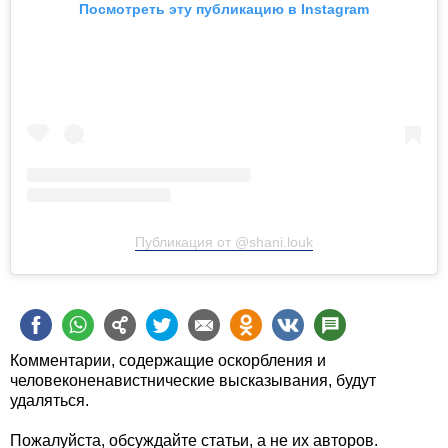
Посмотреть эту публикацию в Instagram
Публикация от @shani.louk
Комментарии, содержащие оскорбления и
человеконенавистнические высказывания, будут
удаляться.
Пожалуйста, обсуждайте статьи, а не их авторов.