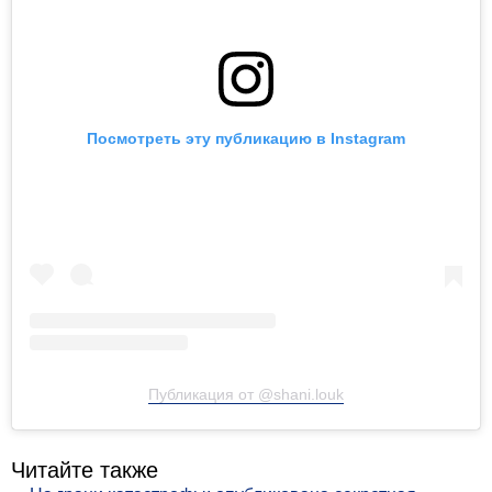
Посмотреть эту публикацию в Instagram
Публикация от @shani.louk
Читайте также