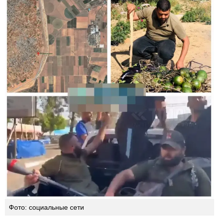
Фото: социальные сети