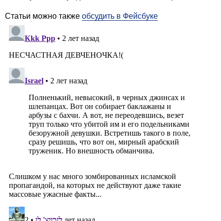
Статьи можно также
обсудить в Фейсбуке