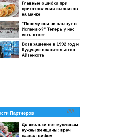
Главные ошибки при
приготовлении сырников
на манке
"Почему они не плывут в
Испанию?" Теперь у нас
есть ответ
Возвращение в 1992 год и
будущее правительство
Айзенкота