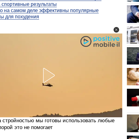
 спортивные результаты
о на самом деле эффективны популярные
ы для похудения
за стройностью мы готовы использовать любые
порой это не помогает