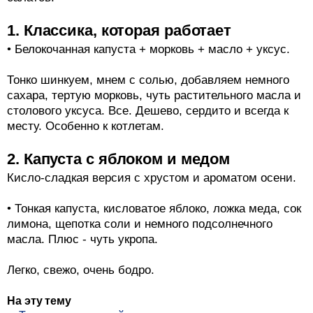
1. Классика, которая работает
• Белокочанная капуста + морковь + масло + уксус.
Тонко шинкуем, мнем с солью, добавляем немного
сахара, тертую морковь, чуть растительного масла и
столового уксуса. Все. Дешево, сердито и всегда к
месту. Особенно к котлетам.
2. Капуста с яблоком и медом
Кисло-сладкая версия с хрустом и ароматом осени.
• Тонкая капуста, кисловатое яблоко, ложка меда, сок
лимона, щепотка соли и немного подсолнечного
масла. Плюс - чуть укропа.
Легко, свежо, очень бодро.
На эту тему