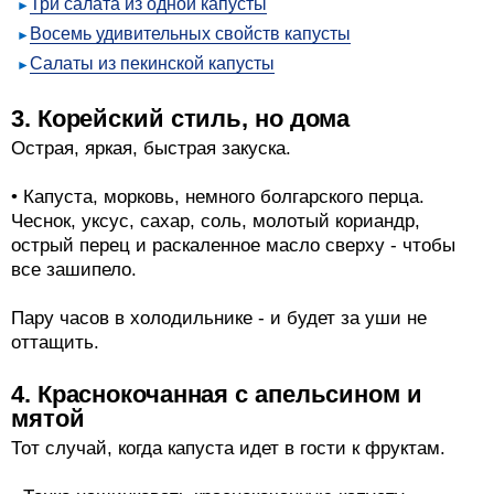
Три салата из одной капусты
Восемь удивительных свойств капусты
Салаты из пекинской капусты
3. Корейский стиль, но дома
Острая, яркая, быстрая закуска.
• Капуста, морковь, немного болгарского перца.
Чеснок, уксус, сахар, соль, молотый кориандр,
острый перец и раскаленное масло сверху - чтобы
все зашипело.
Пару часов в холодильнике - и будет за уши не
оттащить.
4. Краснокочанная с апельсином и
мятой
Тот случай, когда капуста идет в гости к фруктам.