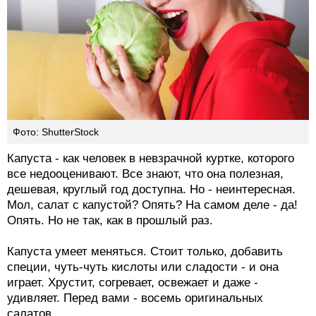
Фото: ShutterStock
Капуста - как человек в невзрачной куртке, которого
все недооценивают. Все знают, что она полезная,
дешевая, круглый год доступна. Но - неинтересная.
Мол, салат с капустой? Опять? На самом деле - да!
Опять. Но не так, как в прошлый раз.
Капуста умеет меняться. Стоит только, добавить
специи, чуть-чуть кислоты или сладости - и она
играет. Хрустит, согревает, освежает и даже -
удивляет. Перед вами - восемь оригинальных
салатов.