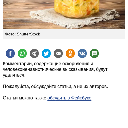
Фото: ShutterStock
Комментарии, содержащие оскорбления и
человеконенавистнические высказывания, будут
удаляться.
Пожалуйста, обсуждайте статьи, а не их авторов.
Статьи можно также
обсудить в Фейсбуке