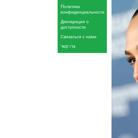
Политика
конфиденциальности
Декларация о
доступности
Связаться с нами
צרו קשר