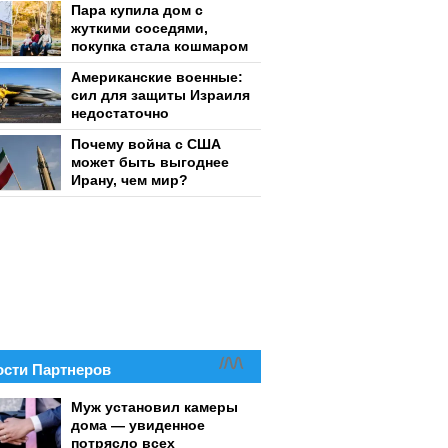
Пара купила дом с
жуткими соседями,
покупка стала кошмаром
Американские военные:
сил для защиты Израиля
недостаточно
Почему война с США
может быть выгоднее
Ирану, чем мир?