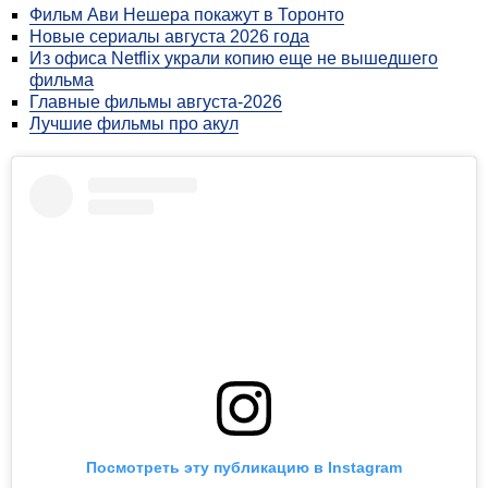
Новые сериалы августа 2026 года
Из офиса Netflix украли копию еще не вышедшего
фильма
Главные фильмы августа-2026
Лучшие фильмы про акул
Посмотреть эту публикацию в Instagram