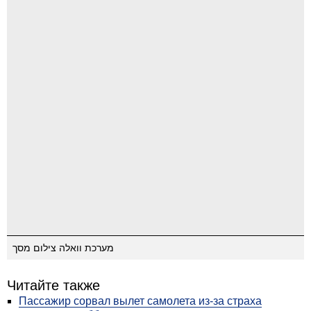
מערכת וואלה צילום מסך
Читайте также
Пассажир сорвал вылет самолета из-за страха