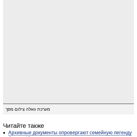
מערכת וואלה צילום מסך
Читайте также
Архивные документы опровергают семейную легенду