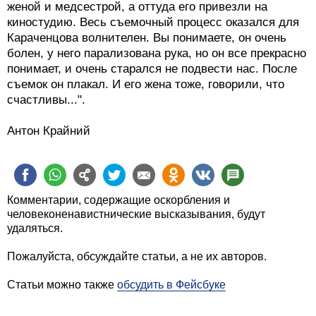
женой и медсестрой, а оттуда его привезли на
киностудию. Весь съемочный процесс оказался для
Караченцова волнителен. Вы понимаете, он очень
болен, у него парализована рука, но он все прекрасно
понимает, и очень старался не подвести нас. После
съемок он плакал. И его жена тоже, говорили, что
счастливы...".
Антон Крайний
Комментарии, содержащие оскорбления и
человеконенавистнические высказывания, будут
удаляться.
Пожалуйста, обсуждайте статьи, а не их авторов.
Статьи можно также
обсудить в Фейсбуке