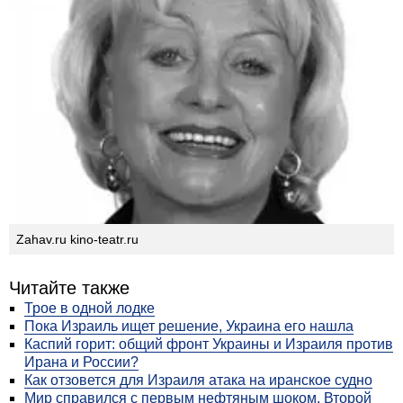
Zahav.ru kino-teatr.ru
Читайте также
Трое в одной лодке
Пока Израиль ищет решение, Украина его нашла
Каспий горит: общий фронт Украины и Израиля против
Ирана и России?
Как отзовется для Израиля атака на иранское судно
Мир справился с первым нефтяным шоком. Второй