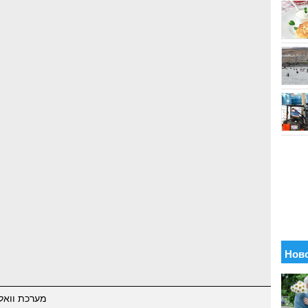
מערכת וואל