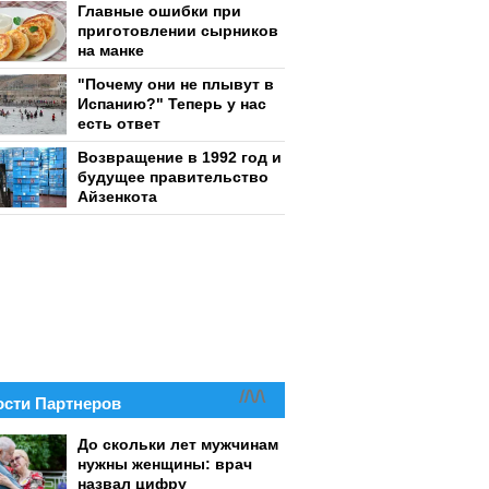
Главные ошибки при
приготовлении сырников
на манке
"Почему они не плывут в
Испанию?" Теперь у нас
есть ответ
Возвращение в 1992 год и
будущее правительство
Айзенкота