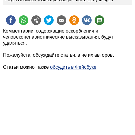
Комментарии, содержащие оскорбления и
человеконенавистнические высказывания, будут
удаляться.
Пожалуйста, обсуждайте статьи, а не их авторов.
Статьи можно также
обсудить в Фейсбуке