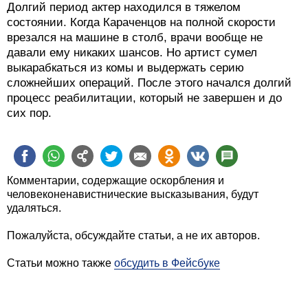
Долгий период актер находился в тяжелом
состоянии. Когда Караченцов на полной скорости
врезался на машине в столб, врачи вообще не
давали ему никаких шансов. Но артист сумел
выкарабкаться из комы и выдержать серию
сложнейших операций. После этого начался долгий
процесс реабилитации, который не завершен и до
сих пор.
Комментарии, содержащие оскорбления и
человеконенавистнические высказывания, будут
удаляться.
Пожалуйста, обсуждайте статьи, а не их авторов.
Статьи можно также
обсудить в Фейсбуке