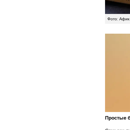
Фото: Афик
Простые 