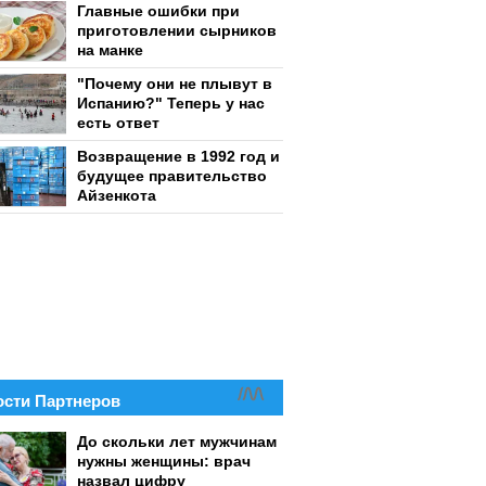
Главные ошибки при
приготовлении сырников
на манке
"Почему они не плывут в
Испанию?" Теперь у нас
есть ответ
Возвращение в 1992 год и
будущее правительство
Айзенкота