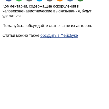
Комментарии, содержащие оскорбления и
человеконенавистнические высказывания, будут
удаляться.
Пожалуйста, обсуждайте статьи, а не их авторов.
Статьи можно также
обсудить в Фейсбуке