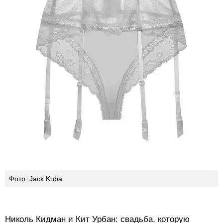
Фото: Jack Kuba
Николь Кидман и Кит Урбан: свадьба, которую