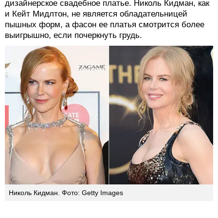
дизайнерское свадебное платье. Николь Кидман, как
и Кейт Мидлтон, не является обладательницей
пышных форм, а фасон ее платья смотрится более
выигрышно, если почеркнуть грудь.
Николь Кидман. Фото: Getty Images