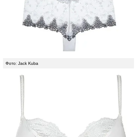
Фото: Jack Kuba