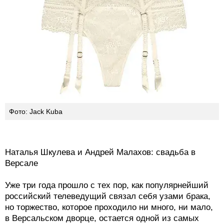
Фото: Jack Kuba
Наталья Шкулева и Андрей Малахов: свадьба в
Версале
Уже три года прошло с тех пор, как популярнейший
российский телеведущий связал себя узами брака,
но торжество, которое проходило ни много, ни мало,
в Версальском дворце, остается одной из самых