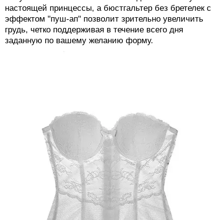
настоящей принцессы, а бюстгальтер без бретелек с
эффектом "пуш-ап" позволит зрительно увеличить
грудь, четко поддерживая в течение всего дня
заданную по вашему желанию форму.