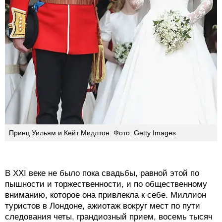
Принц Уильям и Кейт Мидлтон. Фото: Getty Images
В XXI веке не было пока свадьбы, равной этой по
пышности и торжественности, и по общественному
вниманию, которое она привлекла к себе. Миллион
туристов в Лондоне, ажиотаж вокруг мест по пути
следования четы, грандиозный прием, восемь тысяч