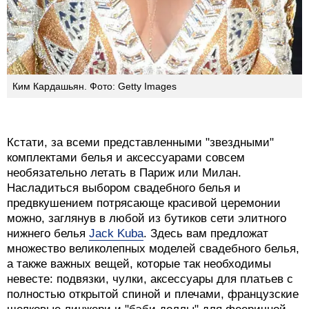
Ким Кардашьян. Фото: Getty Images
Кстати, за всеми представленными "звездными"
комплектами белья и аксессуарами совсем
необязательно летать в Париж или Милан.
Насладиться выбором свадебного белья и
предвкушением потрясающе красивой церемонии
можно, заглянув в любой из бутиков сети элитного
нижнего белья
Jack Kuba
. Здесь вам предложат
множество великолепных моделей свадебного белья,
а также важных вещей, которые так необходимы
невесте: подвязки, чулки, аксессуары для платьев с
полностью открытой спиной и плечами, французские