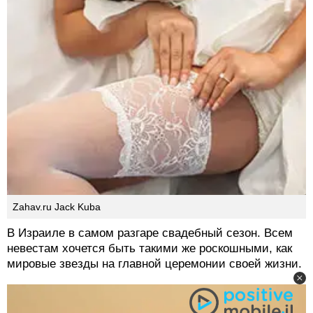
Zahav.ru Jack Kuba
В Израиле в самом разгаре свадебный сезон. Всем
невестам хочется быть такими же роскошными, как
мировые звезды на главной церемонии своей жизни.