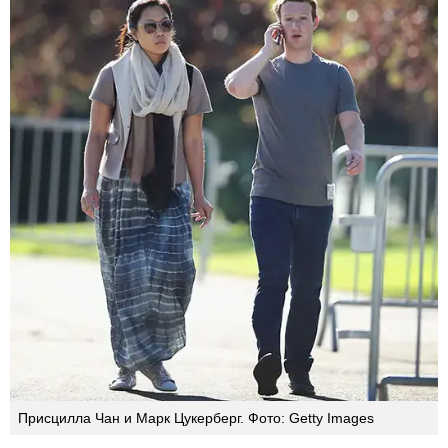
Присцилла Чан и Марк Цукерберг. Фото: Getty Images