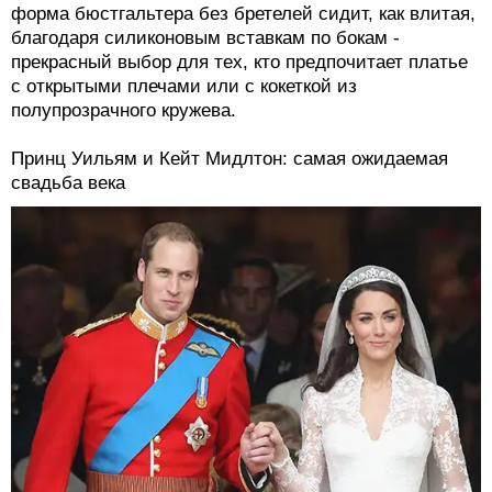
форма бюстгальтера без бретелей сидит, как влитая,
благодаря силиконовым вставкам по бокам -
прекрасный выбор для тех, кто предпочитает платье
с открытыми плечами или с кокеткой из
полупрозрачного кружева.
Принц Уильям и Кейт Мидлтон: самая ожидаемая
свадьба века