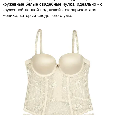
кружевные белые свадебные чулки, идеально - с
кружевной пенной подвязкой - сюрпризом для
жениха, который сведет его с ума.