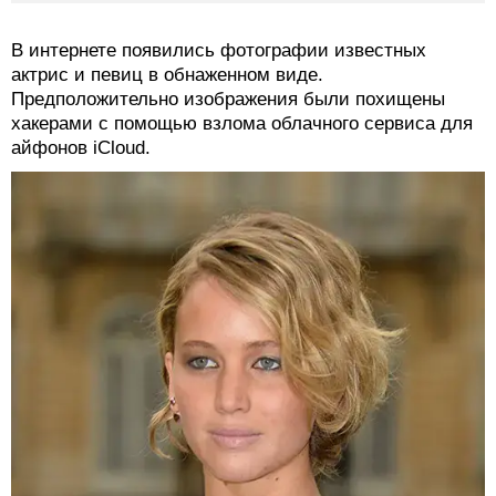
В интернете появились фотографии известных
актрис и певиц в обнаженном виде.
Предположительно изображения были похищены
хакерами с помощью взлома облачного сервиса для
айфонов iCloud.