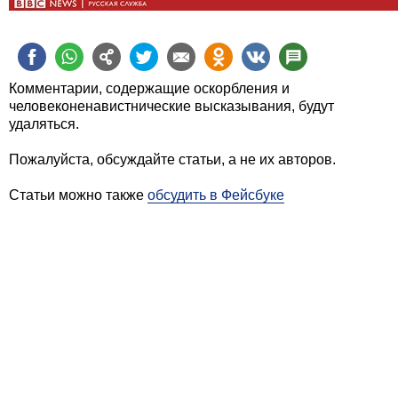
Комментарии, содержащие оскорбления и
человеконенавистнические высказывания, будут
удаляться.
Пожалуйста, обсуждайте статьи, а не их авторов.
Статьи можно также
обсудить в Фейсбуке