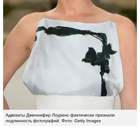
Адвокаты Дженнифер Лоуренс фактически признали
подлинность фотографий. Фото: Getty Images