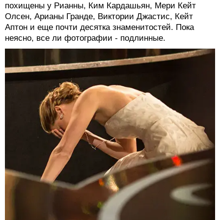
похищены у Рианны, Ким Кардашьян, Мери Кейт
Олсен, Арианы Гранде, Виктории Джастис, Кейт
Аптон и еще почти десятка знаменитостей. Пока
неясно, все ли фотографии - подлинные.