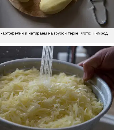
картофелин и натираем на грубой терке. Фото: Нимрод