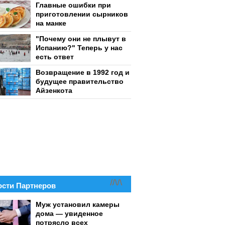
Главные ошибки при
приготовлении сырников
на манке
"Почему они не плывут в
Испанию?" Теперь у нас
есть ответ
Возвращение в 1992 год и
будущее правительство
Айзенкота