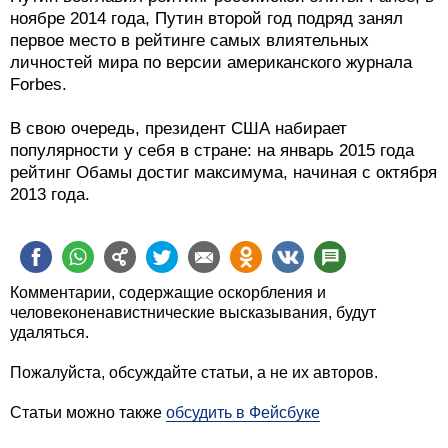
ноябре 2014 года, Путин второй год подряд занял
первое место в рейтинге самых влиятельных
личностей мира по версии американского журнала
Forbes.
В свою очередь, президент США набирает
популярности у себя в стране: на январь 2015 года
рейтинг Обамы достиг максимума, начиная с октября
2013 года.
Комментарии, содержащие оскорбления и
человеконенавистнические высказывания, будут
удаляться.
Пожалуйста, обсуждайте статьи, а не их авторов.
Статьи можно также
обсудить в Фейсбуке