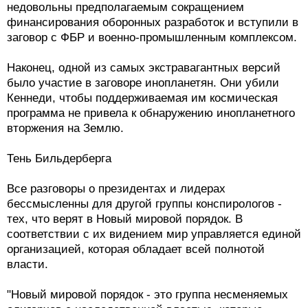
недовольны предполагаемым сокращением
финансирования оборонных разработок и вступили в
заговор с ФБР и военно-промышленным комплексом.
Наконец, одной из самых экстравагантных версий
было участие в заговоре инопланетян. Они убили
Кеннеди, чтобы поддерживаемая им космическая
программа не привела к обнаружению инопланетного
вторжения на Землю.
Тень Бильдерберга
Все разговоры о президентах и лидерах
бессмысленны для другой группы конспирологов -
тех, что верят в Новый мировой порядок. В
соответствии с их видением мир управляется единой
организацией, которая обладает всей полнотой
власти.
"Новый мировой порядок - это группа несменяемых