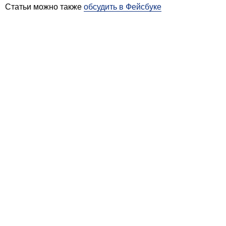
Статьи можно также
обсудить в Фейсбуке