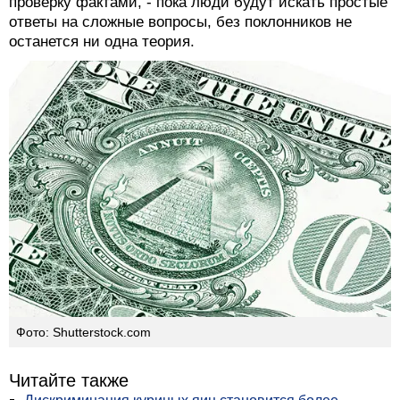
проверку фактами, - пока люди будут искать простые
ответы на сложные вопросы, без поклонников не
останется ни одна теория.
Фото: Shutterstock.com
Читайте также