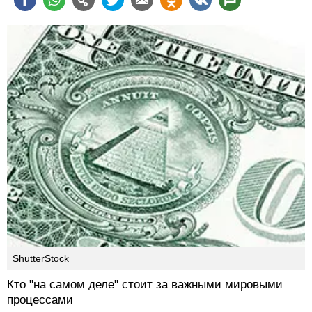
ShutterStock
Кто "на самом деле" стоит за важными мировыми
процессами