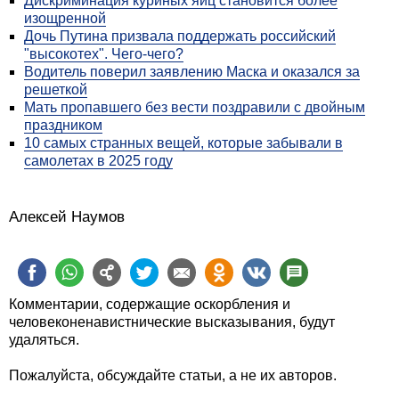
Дискриминация куриных яиц становится более
изощренной
Дочь Путина призвала поддержать российский
"высокотех". Чего-чего?
Водитель поверил заявлению Маска и оказался за
решеткой
Мать пропавшего без вести поздравили с двойным
праздником
10 самых странных вещей, которые забывали в
самолетах в 2025 году
Алексей Наумов
Комментарии, содержащие оскорбления и
человеконенавистнические высказывания, будут
удаляться.
Пожалуйста, обсуждайте статьи, а не их авторов.