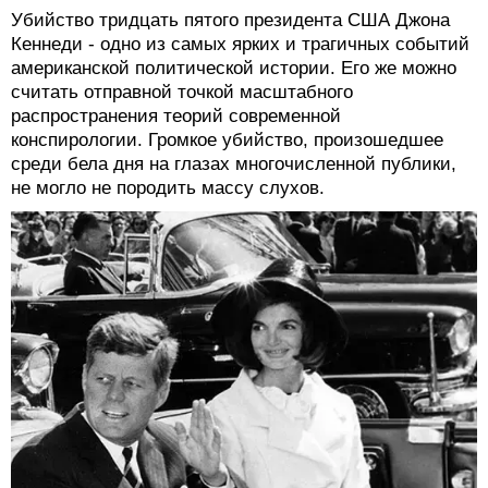
Убийство тридцать пятого президента США Джона
Кеннеди - одно из самых ярких и трагичных событий
американской политической истории. Его же можно
считать отправной точкой масштабного
распространения теорий современной
конспирологии. Громкое убийство, произошедшее
среди бела дня на глазах многочисленной публики,
не могло не породить массу слухов.