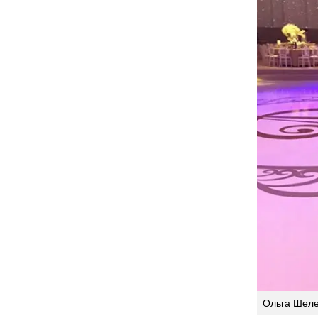
Ольга Шелес