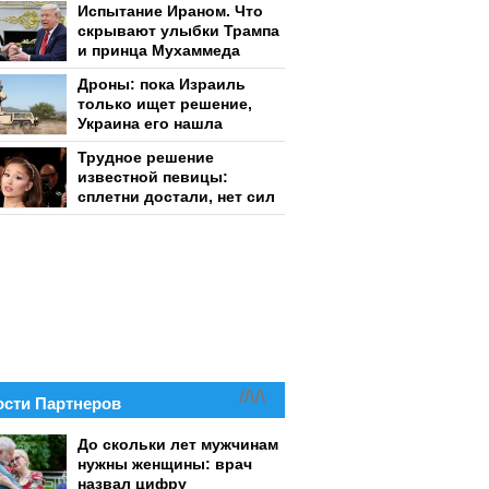
Испытание Ираном. Что
скрывают улыбки Трампа
и принца Мухаммеда
Дроны: пока Израиль
только ищет решение,
Украина его нашла
Трудное решение
известной певицы:
сплетни достали, нет сил