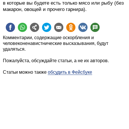
в которые вы будете есть только мясо или рыбу (без
макарон, овощей и прочего гарнира).
Комментарии, содержащие оскорбления и
человеконенавистнические высказывания, будут
удаляться.
Пожалуйста, обсуждайте статьи, а не их авторов.
Статьи можно также
обсудить в Фейсбуке