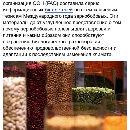
организация ООН (FAO) составила серию
информационных
бюллетеней
по всем ключевым
тезисам Международного года зернобобовых. Эти
материалы дают углубленное представление о том,
почему зернобобовые полезны для здоровья и
питания и каким образом они способствуют
сохранению биологического разнообразия,
обеспечению продовольственной безопасности и
адаптации к последствиям изменения климата.