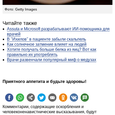
Фото: Getty Images
Читайте также
Assuta и Microsoft разрабатывают ИИ-помощника для
врачей
В "Ихилов" в пациенте забыли скальпель
Как солнечное затмение влияет на людей
Хотите получать больше белка из яиц? Вот как
правильно их употреблять
Врачи развенчали популярный миф о медузах
Приятного аппетита и будьте здоровы!
Комментарии, содержащие оскорбления и
человеконенавистнические высказывания, будут