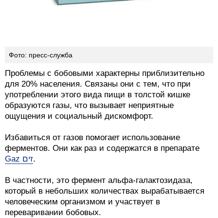
Фото: пресс-служба
Проблемы с бобовыми характерны приблизительно
для 20% населения. Связаны они с тем, что при
употреблении этого вида пищи в толстой кишке
образуются газы, что вызывает неприятные
ощущения и социальный дискомфорт.
Избавиться от газов помогает использование
ферментов. Они как раз и содержатся в препарате
Gaz זים
.
В частности, это фермент альфа-галактозидаза,
который в небольших количествах вырабатывается
человеческим организмом и участвует в
переваривании бобовых.