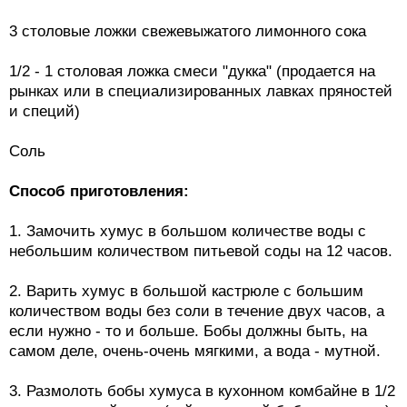
3 столовые ложки свежевыжатого лимонного сока
1/2 - 1 столовая ложка смеси "дукка" (продается на
рынках или в специализированных лавках пряностей
и специй)
Соль
Способ приготовления:
1. Замочить хумус в большом количестве воды с
небольшим количеством питьевой соды на 12 часов.
2. Варить хумус в большой кастрюле с большим
количеством воды без соли в течение двух часов, а
если нужно - то и больше. Бобы должны быть, на
самом деле, очень-очень мягкими, а вода - мутной.
3. Размолоть бобы хумуса в кухонном комбайне в 1/2