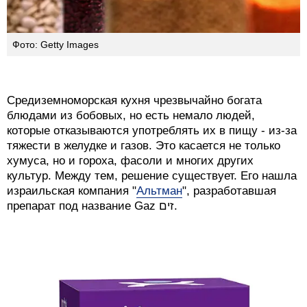
Фото: Getty Images
Средиземноморская кухня чрезвычайно богата
блюдами из бобовых, но есть немало людей,
которые отказываются употреблять их в пищу - из-за
тяжести в желудке и газов. Это касается не только
хумуса, но и гороха, фасоли и многих других
культур. Между тем, решение существует. Его нашла
израильская компания "
Альтман
", разработавшая
препарат под название Gaz זים.