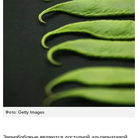
Фото: Getty Images
Зернобобовые являются доступной альтернативой