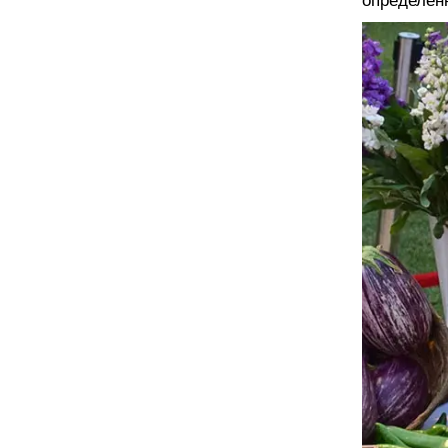
определенн