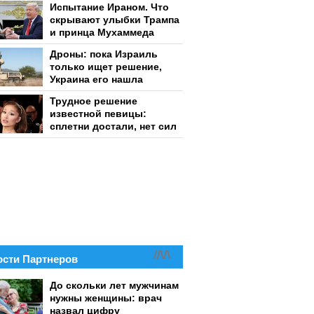
Испытание Ираном. Что
скрывают улыбки Трампа
и принца Мухаммеда
Дроны: пока Израиль
только ищет решение,
Украина его нашла
Трудное решение
известной певицы:
сплетни достали, нет сил