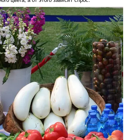
ого цвета, а от этого зависит спрос.