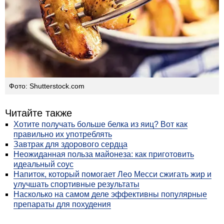
Фото: Shutterstock.com
Читайте также
Хотите получать больше белка из яиц? Вот как
правильно их употреблять
Завтрак для здорового сердца
Неожиданная польза майонеза: как приготовить
идеальный соус
Напиток, который помогает Лео Месси сжигать жир и
улучшать спортивные результаты
Насколько на самом деле эффективны популярные
препараты для похудения