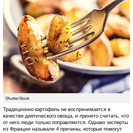
ShutterStock
Традиционно картофель не воспринимается в
качестве диетического овоща, и принято считать, что
от него люди только поправляются. Однако эксперты
из Франции называли 4 причины, которые помогут