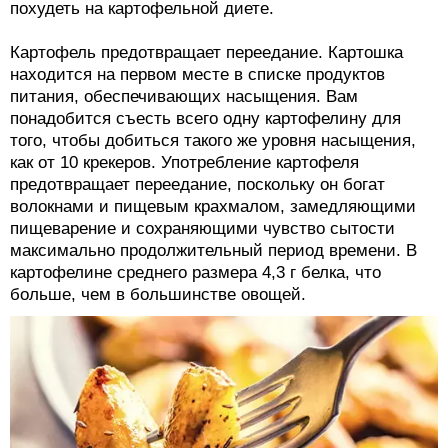
похудеть на картофельной диете.
Картофель предотвращает переедание. Картошка
находится на первом месте в списке продуктов
питания, обеспечивающих насыщения. Вам
понадобится съесть всего одну картофелину для
того, чтобы добиться такого же уровня насыщения,
как от 10 крекеров. Употребление картофеля
предотвращает переедание, поскольку он богат
волокнами и пищевым крахмалом, замедляющими
пищеварение и сохраняющими чувство сытости
максимально продолжительный период времени. В
картофелине среднего размера 4,3 г белка, что
больше, чем в большинстве овощей.