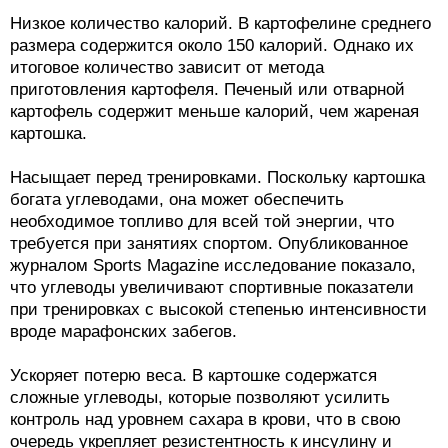
Низкое количество калорий. В картофелине среднего
размера содержится около 150 калорий. Однако их
итоговое количество зависит от метода
приготовления картофеля. Печеный или отварной
картофель содержит меньше калорий, чем жареная
картошка.
Насыщает перед тренировками. Поскольку картошка
богата углеводами, она может обеспечить
необходимое топливо для всей той энергии, что
требуется при занятиях спортом. Опубликованное
журналом Sports Magazine исследование показало,
что углеводы увеличивают спортивные показатели
при тренировках с высокой степенью интенсивности
вроде марафонских забегов.
Ускоряет потерю веса. В картошке содержатся
сложные углеводы, которые позволяют усилить
контроль над уровнем сахара в крови, что в свою
очередь укрепляет резистентность к инсулину и