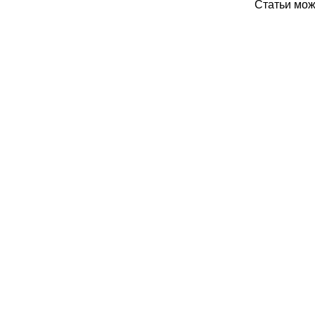
Статьи мо