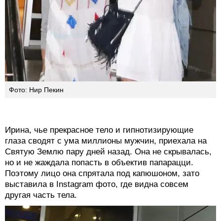
Фото: Нир Пекин
Ирина, чье прекрасное тело и гипнотизирующие
глаза сводят с ума миллионы мужчин, приехала на
Святую Землю пару дней назад. Она не скрывалась,
но и не жаждала попасть в объектив папарацци.
Поэтому лицо она спрятала под капюшоном, зато
выставила в Instagram фото, где видна совсем
другая часть тела.