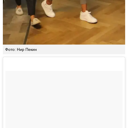
Фото: Нир Пекин