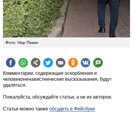
Фото: Нир Пекин
Комментарии, содержащие оскорбления и
человеконенавистнические высказывания, будут
удаляться.
Пожалуйста, обсуждайте статьи, а не их авторов.
Статьи можно также
обсудить в Фейсбуке