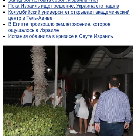
Пока Израиль ищет решение, Украина его нашла
Колумбийский университет открывает академический
центр в Тель-Авиве
В Египте произошло землетрясение, которое
ощущалось в Израиле
Испания обвинила в кризисе в Сеуте Израиль