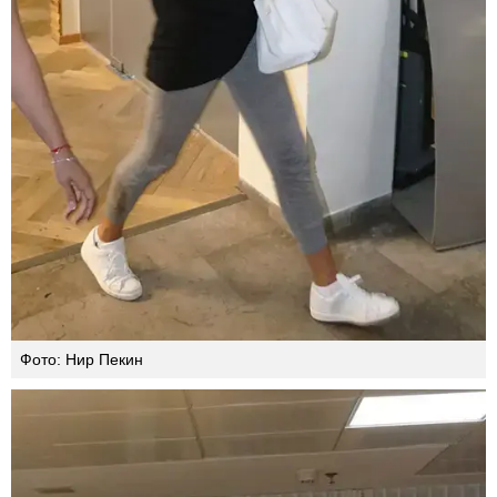
Фото: Нир Пекин