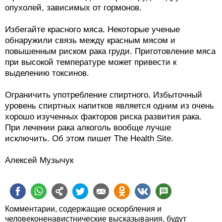
опухолей, зависимых от гормонов.
Избегайте красного мяса. Некоторые ученые
обнаружили связь между красным мясом и
повышенным риском рака груди. Приготовление мяса
при высокой температуре может привести к
выделению токсинов.
Ограничить употребление спиртного. Избыточный
уровень спиртных напитков является одним из очень
хорошо изученных факторов риска развития рака.
При лечении рака алкоголь вообще лучше
исключить. Об этом пишет The Health Site.
Алексей Музычук
Комментарии, содержащие оскорбления и
человеконенавистнические высказывания, будут