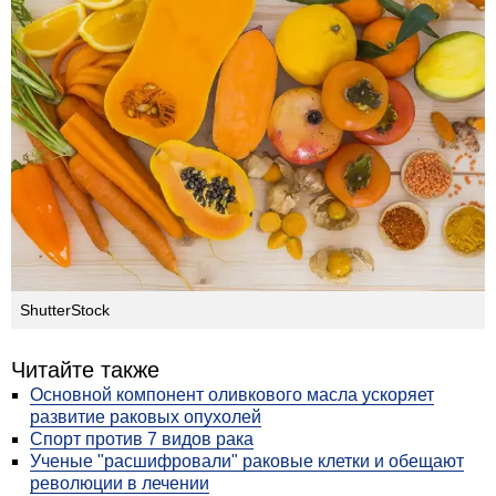
ShutterStock
Читайте также
Основной компонент оливкового масла ускоряет
развитие раковых опухолей
Спорт против 7 видов рака
Ученые "расшифровали" раковые клетки и обещают
революции в лечении