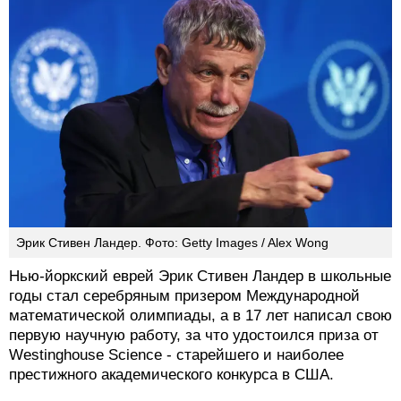
Эрик Стивен Ландер. Фото: Getty Images / Alex Wong
Нью-йоркский еврей Эрик Стивен Ландер в школьные
годы стал серебряным призером Международной
математической олимпиады, а в 17 лет написал свою
первую научную работу, за что удостоился приза от
Westinghouse Science - старейшего и наиболее
престижного академического конкурса в США.