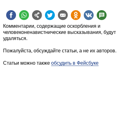
Комментарии, содержащие оскорбления и
человеконенавистнические высказывания, будут
удаляться.
Пожалуйста, обсуждайте статьи, а не их авторов.
Статьи можно также
обсудить в Фейсбуке