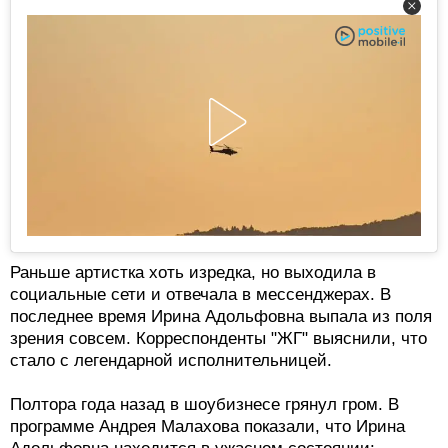
Раньше артистка хоть изредка, но выходила в
социальные сети и отвечала в мессенджерах. В
последнее время Ирина Адольфовна выпала из поля
зрения совсем. Корреспонденты "ЖГ" выяснили, что
стало с легендарной исполнительницей.
Полтора года назад в шоубизнесе грянул гром. В
программе Андрея Малахова показали, что Ирина