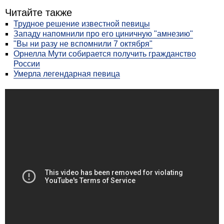
Читайте также
Трудное решение известной певицы
Западу напомнили про его циничную "амнезию"
"Вы ни разу не вспомнили 7 октября"
Орнелла Мути собирается получить гражданство
России
Умерла легендарная певица