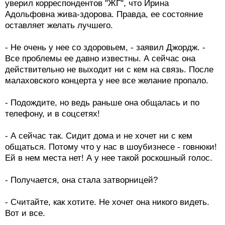
уверил корреспондентов "ЖГ", что Ирина
Адольфовна жива-здорова. Правда, ее состояние
оставляет желать лучшего.
- Не очень у нее со здоровьем, - заявил Джордж. -
Все проблемы ее давно известны. А сейчас она
действительно не выходит ни с кем на связь. После
малаховского концерта у нее все желание пропало.
- Подождите, но ведь раньше она общалась и по
телефону, и в соцсетях!
- А сейчас так. Сидит дома и не хочет ни с кем
общаться. Потому что у нас в шоубизнесе - говнюки!
Ей в нем места нет! А у нее такой роскошный голос.
- Получается, она стала затворницей?
- Считайте, как хотите. Не хочет она никого видеть.
Вот и все.