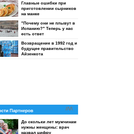
Главные ошибки при
приготовлении сырников
на манке
"Почему они не плывут в
Испанию?" Теперь у нас
есть ответ
Возвращение в 1992 год и
будущее правительство
Айзенкота