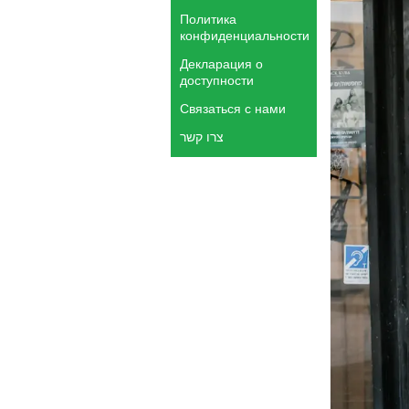
Политика
конфиденциальности
Декларация о
доступности
Связаться с нами
צרו קשר