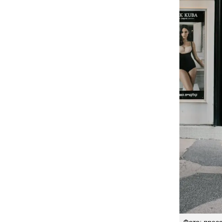
Фото: прес