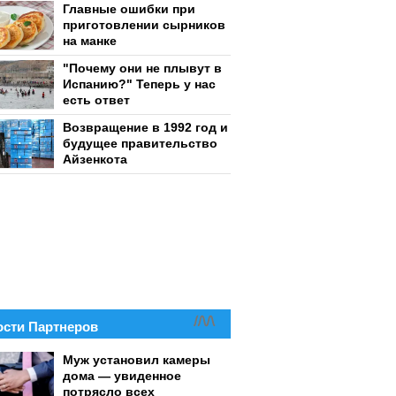
Главные ошибки при
приготовлении сырников
на манке
"Почему они не плывут в
Испанию?" Теперь у нас
есть ответ
Возвращение в 1992 год и
будущее правительство
Айзенкота