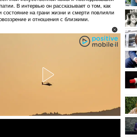
атии. В интервью он рассказывает о том, как
и состояние на грани жизни и смерти повлияли
овоззрение и отношения с близкими.