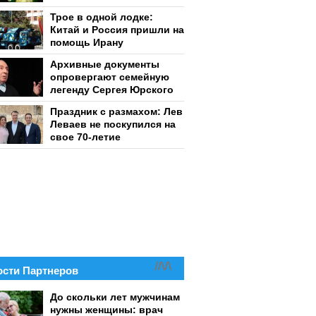
Трое в одной лодке:
Китай и Россия пришли на
помощь Ирану
Архивные документы
опровергают семейную
легенду Сергея Юрского
Праздник с размахом: Лев
Леваев не поскупился на
свое 70-летие