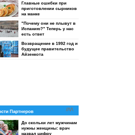
Главные ошибки при
приготовлении сырников
на манке
"Почему они не плывут в
Испанию?" Теперь у нас
есть ответ
Возвращение в 1992 год и
будущее правительство
Айзенкота