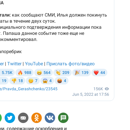
и, содержащие оскорбления и