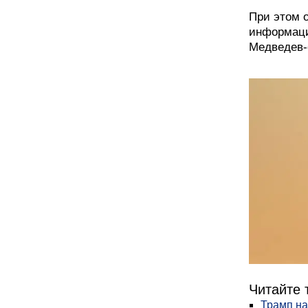
При этом 
информаци
Медведев-
Читайте 
Трамп на