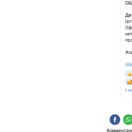
Комментари